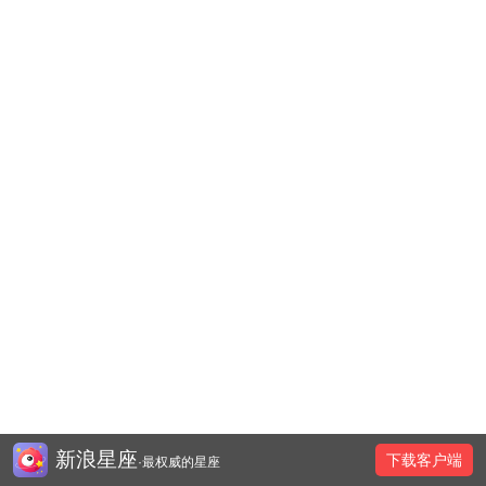
新浪星座
下载客户端
·最权威的星座